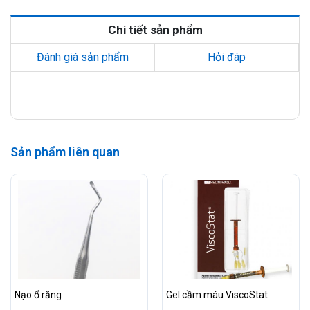
Chi tiết sản phẩm
Đánh giá sản phẩm
Hỏi đáp
Sản phẩm liên quan
Nạo ổ răng
Gel cầm máu ViscoStat