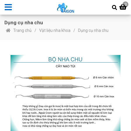
0
Dụng cụ nha chu
Trang chủ
Vật liệu nha khoa
Dụng cụ nha chu