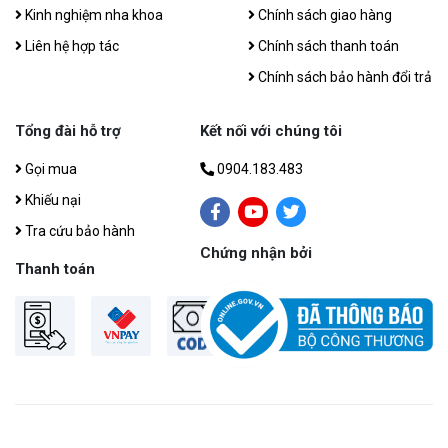
Kinh nghiệm nha khoa
Chính sách giao hàng
Liên hệ hợp tác
Chính sách thanh toán
Chính sách bảo hành đổi trả
Tổng đài hỗ trợ
Kết nối với chúng tôi
Gọi mua
0904.183.483
Khiếu nại
Tra cứu bảo hành
Chứng nhận bởi
Thanh toán