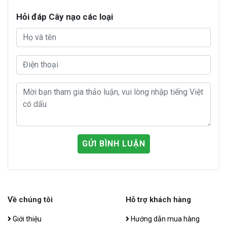
Hỏi đáp Cây nạo các loại
GỬI BÌNH LUẬN
Về chúng tôi
Hỗ trợ khách hàng
Giới thiệu
Hướng dẫn mua hàng