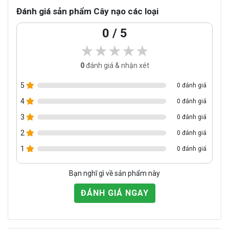
Đánh giá sản phẩm Cây nạo các loại
0 / 5
★★★★★
★★★★★
0
đánh giá & nhận xét
5
0 đánh giá
4
0 đánh giá
3
0 đánh giá
2
0 đánh giá
1
0 đánh giá
Bạn nghĩ gì về sản phẩm này
ĐÁNH GIÁ NGAY