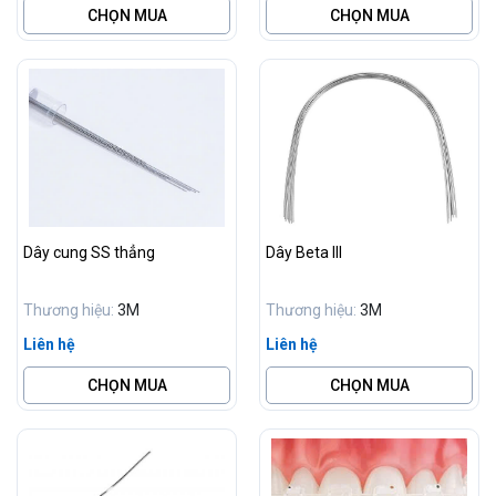
CHỌN MUA
CHỌN MUA
Dây cung SS thẳng
Dây Beta III
Thương hiệu:
3M
Thương hiệu:
3M
Liên hệ
Liên hệ
CHỌN MUA
CHỌN MUA