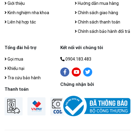
Giới thiệu
Hướng dẫn mua hàng
Kinh nghiệm nha khoa
Chính sách giao hàng
Liên hệ hợp tác
Chính sách thanh toán
Chính sách bảo hành đổi trả
Tổng đài hỗ trợ
Kết nối với chúng tôi
Gọi mua
0904.183.483
Khiếu nại
Tra cứu bảo hành
Chứng nhận bởi
Thanh toán