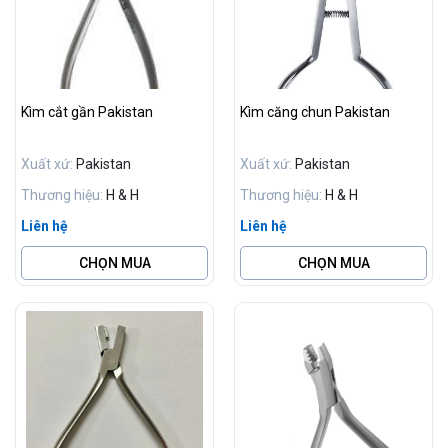
Kìm cắt gần Pakistan
Kìm căng chun Pakistan
Xuất xứ:
Pakistan
Xuất xứ:
Pakistan
Thương hiệu:
H & H
Thương hiệu:
H & H
Liên hệ
Liên hệ
CHỌN MUA
CHỌN MUA