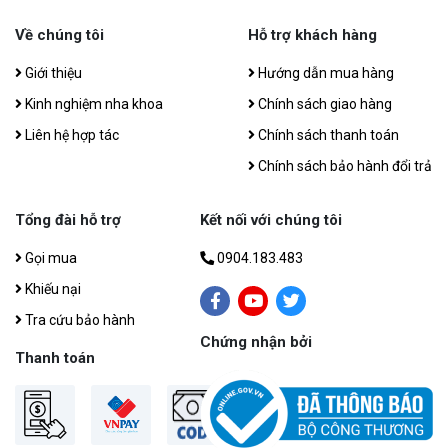
Về chúng tôi
Hỗ trợ khách hàng
Giới thiệu
Hướng dẫn mua hàng
Kinh nghiệm nha khoa
Chính sách giao hàng
Liên hệ hợp tác
Chính sách thanh toán
Chính sách bảo hành đổi trả
Tổng đài hỗ trợ
Kết nối với chúng tôi
Gọi mua
0904.183.483
Khiếu nại
Tra cứu bảo hành
Chứng nhận bởi
Thanh toán