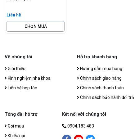
Liên hệ
CHỌN MUA
Về chúng tôi
Hỗ trợ khách hàng
Giới thiệu
Hướng dẫn mua hàng
Kinh nghiệm nha khoa
Chính sách giao hàng
Liên hệ hợp tác
Chính sách thanh toán
Chính sách bảo hành đổi trả
Tổng đài hỗ trợ
Kết nối với chúng tôi
Gọi mua
0904.183.483
Khiếu nại