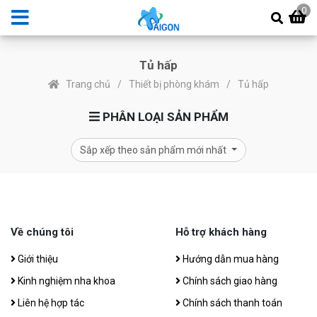
0
Tủ hấp
Trang chủ
Thiết bị phòng khám
Tủ hấp
PHÂN LOẠI SẢN PHẨM
Sắp xếp theo sản phẩm mới nhất
Về chúng tôi
Hỗ trợ khách hàng
Giới thiệu
Hướng dẫn mua hàng
Kinh nghiệm nha khoa
Chính sách giao hàng
Liên hệ hợp tác
Chính sách thanh toán