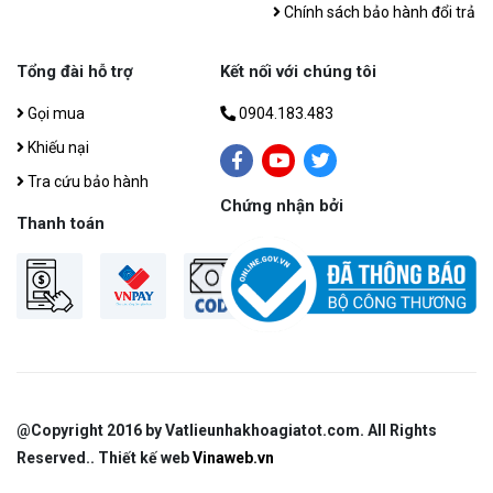
Chính sách bảo hành đổi trả
Tổng đài hỗ trợ
Kết nối với chúng tôi
Gọi mua
0904.183.483
Khiếu nại
Tra cứu bảo hành
Chứng nhận bởi
Thanh toán
@Copyright 2016 by Vatlieunhakhoagiatot.com​. All Rights
Reserved.. Thiết kế web
Vinaweb.vn