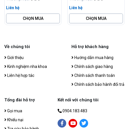
Liên hệ
Liên hệ
CHỌN MUA
CHỌN MUA
Về chúng tôi
Hỗ trợ khách hàng
Giới thiệu
Hướng dẫn mua hàng
Kinh nghiệm nha khoa
Chính sách giao hàng
Liên hệ hợp tác
Chính sách thanh toán
Chính sách bảo hành đổi trả
Tổng đài hỗ trợ
Kết nối với chúng tôi
Gọi mua
0904.183.483
Khiếu nại
Tra cứu bảo hành