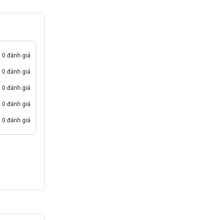
0 đánh giá
0 đánh giá
0 đánh giá
0 đánh giá
0 đánh giá