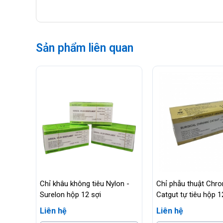
Sản phẩm liên quan
Chỉ khâu không tiêu Nylon -
Chỉ phẫu thuật Chro
Surelon hộp 12 sợi
Catgut tự tiêu hộp 1
Liên hệ
Liên hệ