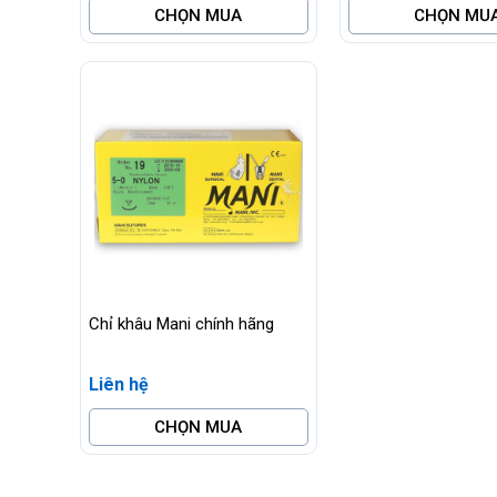
CHỌN MUA
CHỌN MU
Chỉ khâu Mani chính hãng
Liên hệ
CHỌN MUA