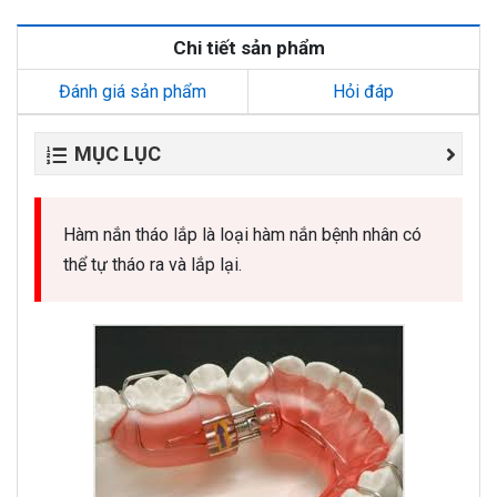
Chi tiết sản phẩm
Đánh giá sản phẩm
Hỏi đáp
MỤC LỤC
Hàm nắn tháo lắp là loại hàm nắn bệnh nhân có
thể tự tháo ra và lắp lại.