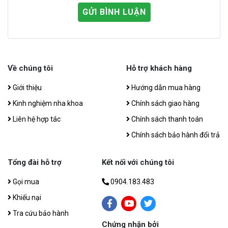
GỬI BÌNH LUẬN
Về chúng tôi
Hỗ trợ khách hàng
Giới thiệu
Hướng dẫn mua hàng
Kinh nghiệm nha khoa
Chính sách giao hàng
Liên hệ hợp tác
Chính sách thanh toán
Chính sách bảo hành đổi trả
Tổng đài hỗ trợ
Kết nối với chúng tôi
Gọi mua
0904.183.483
Khiếu nại
Tra cứu bảo hành
Chứng nhận bởi