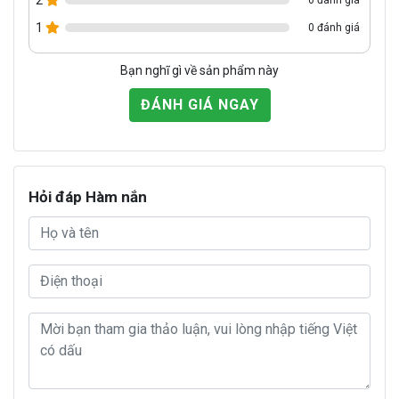
0 đánh giá
1
0 đánh giá
Bạn nghĩ gì về sản phẩm này
ĐÁNH GIÁ NGAY
Hỏi đáp Hàm nắn