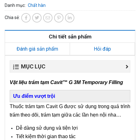
Danh mục:
Chất hàn
Chia sẻ:
Chi tiết sản phẩm
Đánh giá sản phẩm
Hỏi đáp
MỤC LỤC
Vật liệu trám tạm Cavit™ G 3M
Temporary Filling
Ưu điểm vượt trội
Thuốc trám tạm Cavit G được sử dụng trong quá trình
trám theo dõi, trám tạm giữa các lần hẹn nội nha…
Dễ dàng sử dụng và tiện lợi
Tiết kiệm thời gian thao tác