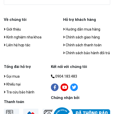
Về chúng tôi
Hỗ trợ khách hàng
Giới thiệu
Hướng dẫn mua hàng
Kinh nghiệm nha khoa
Chính sách giao hàng
Liên hệ hợp tác
Chính sách thanh toán
Chính sách bảo hành đổi trả
Tổng đài hỗ trợ
Kết nối với chúng tôi
Gọi mua
0904.183.483
Khiếu nại
Tra cứu bảo hành
Chứng nhận bởi
Thanh toán