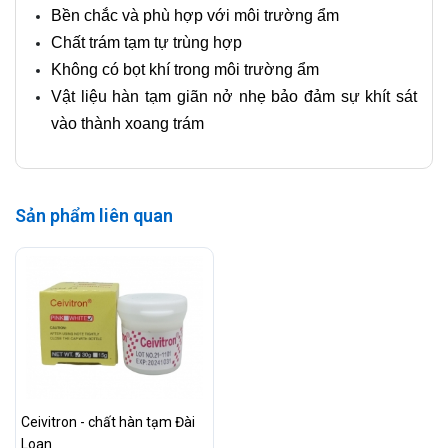
Bền chắc và phù hợp với môi trường ẩm
Chất trám tạm tự trùng hợp
Không có bọt khí trong môi trường ẩm
Vật liệu hàn tạm giãn nở nhẹ bảo đảm sự khít sát
vào thành xoang trám
Sản phẩm liên quan
Ceivitron - chất hàn tạm Đài
Loan