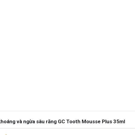
 khoáng và ngừa sâu răng GC Tooth Mousse Plus 35ml