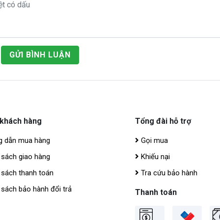
GỬI BÌNH LUẬN
 khách hàng
Tổng đài hỗ trợ
 dẫn mua hàng
Gọi mua
 sách giao hàng
Khiếu nại
 sách thanh toán
Tra cứu bảo hành
sách bảo hành đổi trả
Thanh toán