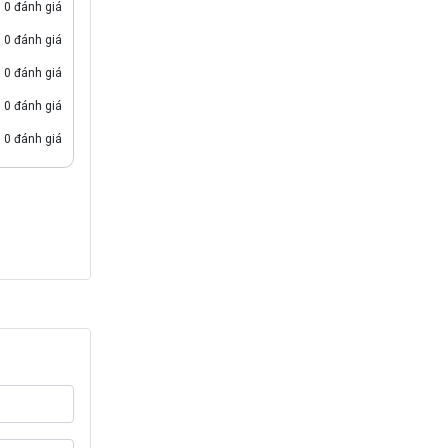
0 đánh giá
0 đánh giá
0 đánh giá
0 đánh giá
0 đánh giá