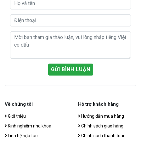
GỬI BÌNH LUẬN
Về chúng tôi
Hỗ trợ khách hàng
Giới thiệu
Hướng dẫn mua hàng
Kinh nghiệm nha khoa
Chính sách giao hàng
Liên hệ hợp tác
Chính sách thanh toán