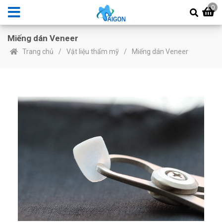
0
Miếng dán Veneer
Trang chủ
Vật liệu thẩm mỹ
Miếng dán Veneer