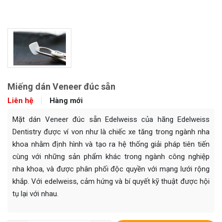
Miếng dán Veneer đúc sẵn
Liên hệ
Hàng mới
Mặt dán Veneer đúc sẵn Edelweiss của hãng Edelweiss
Dentistry được ví von như là chiếc xe tăng trong ngành nha
khoa nhằm định hình và tạo ra hệ thống giải pháp tiên tiến
cùng với những sản phẩm khác trong ngành công nghiệp
nha khoa, và được phân phối độc quyền với mạng lưới rộng
khắp. Với edelweiss, cảm hứng và bí quyết kỹ thuật được hội
tụ lại với nhau.