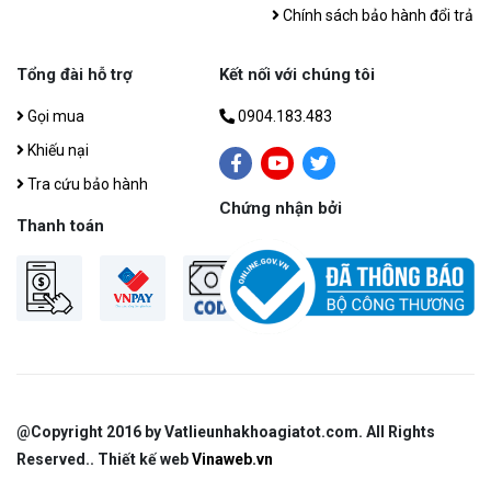
Chính sách bảo hành đổi trả
Tổng đài hỗ trợ
Kết nối với chúng tôi
Gọi mua
0904.183.483
Khiếu nại
Tra cứu bảo hành
Chứng nhận bởi
Thanh toán
@Copyright 2016 by Vatlieunhakhoagiatot.com​. All Rights
Reserved.. Thiết kế web
Vinaweb.vn