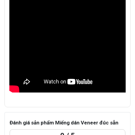
Đánh giá sản phẩm Miếng dán Veneer đúc sẵn