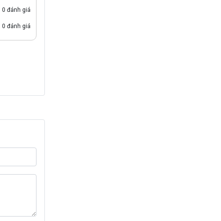
0 đánh giá
0 đánh giá