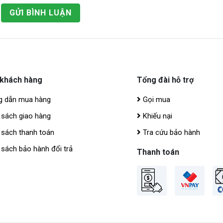
GỬI BÌNH LUẬN
 khách hàng
Tổng đài hỗ trợ
 dẫn mua hàng
Gọi mua
 sách giao hàng
Khiếu nại
 sách thanh toán
Tra cứu bảo hành
sách bảo hành đổi trả
Thanh toán