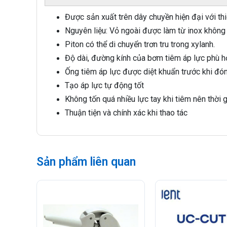
Được sản xuất trên dây chuyền hiện đại với thiế
Nguyên liệu: Vỏ ngoài được làm từ inox không 
Piton có thể di chuyển trơn tru trong xylanh.
Độ dài, đường kính của bơm tiêm áp lực phù h
Ống tiêm áp lực được diệt khuẩn trước khi đó
Tạo áp lực tự động tốt
Không tốn quá nhiều lực tay khi tiêm nên thời 
Thuận tiện và chính xác khi thao tác
Sản phẩm liên quan