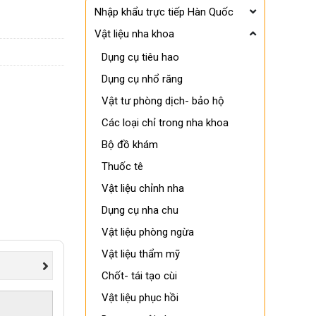
Nhập khẩu trực tiếp Hàn Quốc
Vật liệu nha khoa
Dụng cụ tiêu hao
Dụng cụ nhổ răng
Vật tư phòng dịch- bảo hộ
Các loại chỉ trong nha khoa
Bộ đồ khám
Thuốc tê
Vật liệu chỉnh nha
Dụng cụ nha chu
Vật liệu phòng ngừa
Vật liệu thẩm mỹ
Chốt- tái tạo cùi
Vật liệu phục hồi