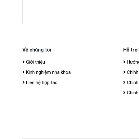
Về chúng tôi
Hỗ trợ
Giới thiệu
Hướng
Kinh nghiệm nha khoa
Chính
Liên hệ hợp tác
Chính
Chính 