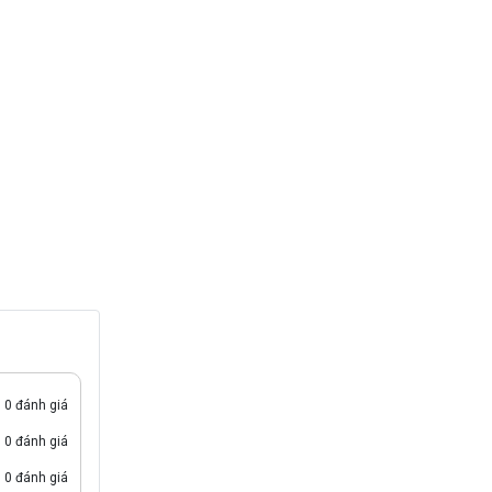
0 đánh giá
0 đánh giá
0 đánh giá