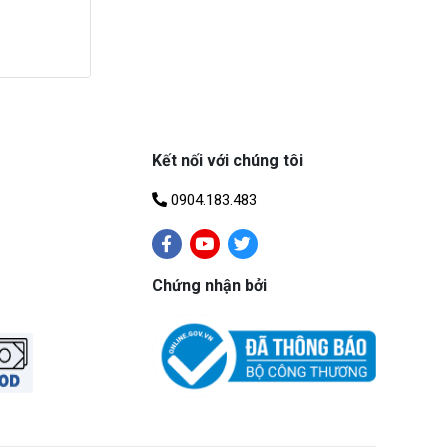
Kết nối với chúng tôi
0904.183.483
Chứng nhận bởi