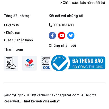
Chính sách bảo hành đổi trả
Tổng đài hỗ trợ
Kết nối với chúng tôi
Gọi mua
0904.183.483
Khiếu nại
Tra cứu bảo hành
Chứng nhận bởi
Thanh toán
@Copyright 2016 by Vatlieunhakhoagiatot.com​. All Rights
Reserved.. Thiết kế web
Vinaweb.vn