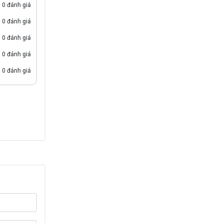
0 đánh giá
0 đánh giá
0 đánh giá
0 đánh giá
0 đánh giá