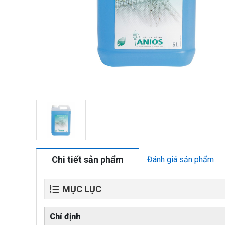
Chi tiết sản phẩm
Đánh giá sản phẩm
MỤC LỤC
Chỉ định