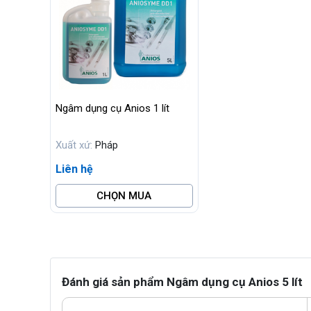
Ngâm dụng cụ Anios 1 lít
Xuất xứ:
Pháp
Liên hệ
CHỌN MUA
Đánh giá sản phẩm Ngâm dụng cụ Anios 5 lít