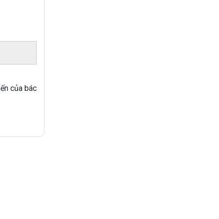
iến của bác