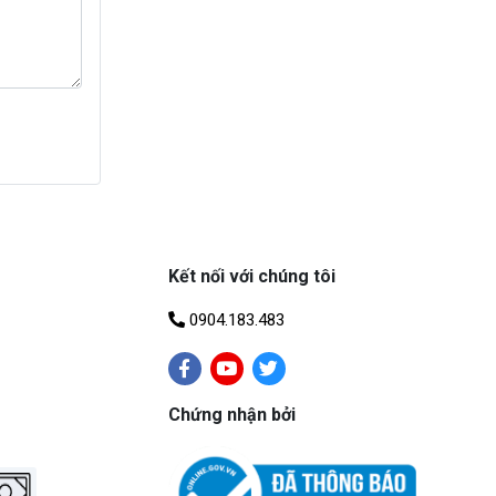
Kết nối với chúng tôi
0904.183.483
Chứng nhận bởi