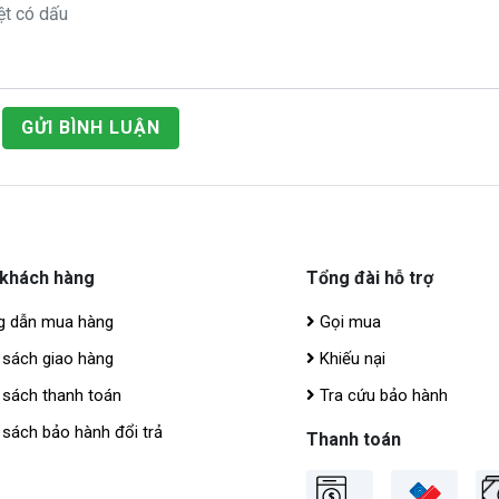
GỬI BÌNH LUẬN
 khách hàng
Tổng đài hỗ trợ
 dẫn mua hàng
Gọi mua
 sách giao hàng
Khiếu nại
 sách thanh toán
Tra cứu bảo hành
sách bảo hành đổi trả
Thanh toán