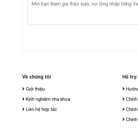
Về chúng tôi
Hỗ trợ
Giới thiệu
Hướng
Kinh nghiệm nha khoa
Chính
Liên hệ hợp tác
Chính
Chính 