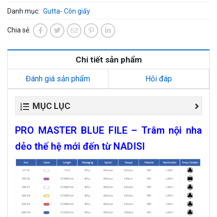
Danh mục:
Gutta- Côn giấy
Chia sẻ:
Chi tiết sản phẩm
Đánh giá sản phẩm
Hỏi đáp
MỤC LỤC
PRO MASTER BLUE FILE – Trâm nội nha
dẻo thế hệ mới đến từ NADISI