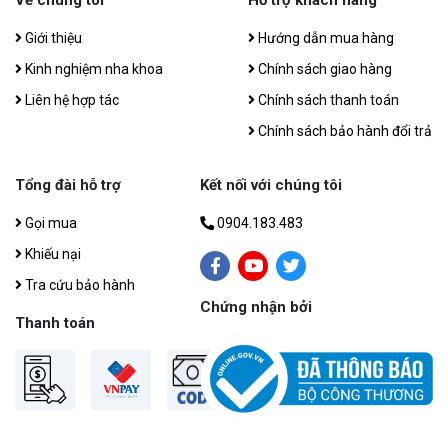
Giới thiệu
Hướng dẫn mua hàng
Kinh nghiệm nha khoa
Chính sách giao hàng
Liên hệ hợp tác
Chính sách thanh toán
Chính sách bảo hành đổi trả
Tổng đài hỗ trợ
Kết nối với chúng tôi
Gọi mua
0904.183.483
Khiếu nại
Tra cứu bảo hành
Chứng nhận bởi
Thanh toán