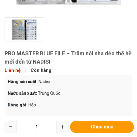
PRO MASTER BLUE FILE – Trâm nội nha dẻo thế hệ
mới đến từ NADISI
Liên hệ
Còn hàng
Hãng sản xuất:
Nadisi
Nước sản xuất:
Trung Quốc
Đóng gói:
Hộp
–
+
Chọn mua