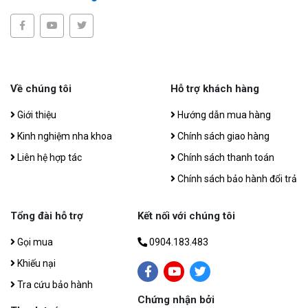
Về chúng tôi
Hỗ trợ khách hàng
Giới thiệu
Hướng dẫn mua hàng
Kinh nghiệm nha khoa
Chính sách giao hàng
Liên hệ hợp tác
Chính sách thanh toán
Chính sách bảo hành đổi trả
Tổng đài hỗ trợ
Kết nối với chúng tôi
Gọi mua
0904.183.483
Khiếu nại
Tra cứu bảo hành
Chứng nhận bởi