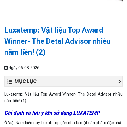
Luxatemp: Vật liệu Top Award
Winner- The Detal Advisor nhiều
năm liền! (2)
Ngày 05-08-2026
MỤC LỤC
Luxatemp: Vật liệu Top Award Winner- The Detal Advisor nhiều
năm liền! (1)
Chỉ định và lưu ý khi sử dụng LUXATEMP
Ở Việt Nam hiện nay, Luxatemp gần như là một sản phẩm độc nhất