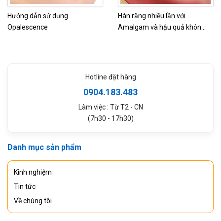
Hướng dẫn sử dụng
Hàn răng nhiều lần với
Opalescence
Amalgam và hậu quả khôn
lường
Hotline đặt hàng
0904.183.483
Làm việc : Từ T2 - CN
(7h30 - 17h30)
Danh mục sản phẩm
Kinh nghiệm
Tin tức
Về chúng tôi