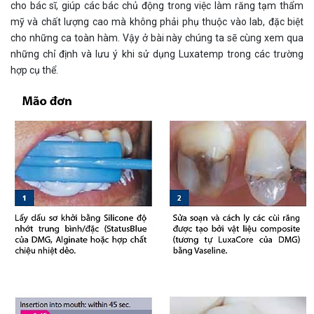
cho bác sĩ, giúp các bác chủ động trong việc làm răng tạm thẩm
mỹ và chất lượng cao mà không phải phụ thuộc vào lab, đặc biệt
cho những ca toàn hàm. Vậy ở bài này chúng ta sẽ cùng xem qua
những chỉ định và lưu ý khi sử dụng Luxatemp trong các trường
hợp cụ thể.