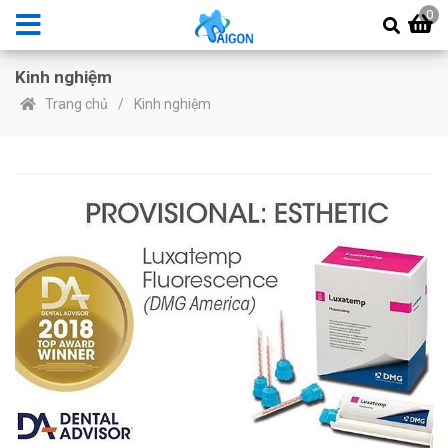
0
Kinh nghiệm
Trang chủ
Kinh nghiệm