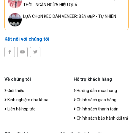
THỜI - NGĂN NGỪA HIỆU QUẢ
LỰA CHỌN KEO DÁN VENEER: BỀN ĐẸP - TỰ NHIÊN
Kết nối với chúng tôi
Về chúng tôi
Hỗ trợ khách hàng
Giới thiệu
Hướng dẫn mua hàng
Kinh nghiệm nha khoa
Chính sách giao hàng
Liên hệ hợp tác
Chính sách thanh toán
Chính sách bảo hành đổi trả