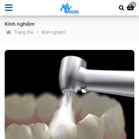
0
Kinh nghiệm
Trang chủ
Kinh nghiệm