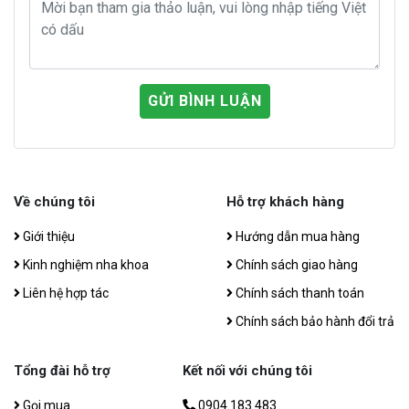
GỬI BÌNH LUẬN
Về chúng tôi
Hỗ trợ khách hàng
Giới thiệu
Hướng dẫn mua hàng
Kinh nghiệm nha khoa
Chính sách giao hàng
Liên hệ hợp tác
Chính sách thanh toán
Chính sách bảo hành đổi trả
Tổng đài hỗ trợ
Kết nối với chúng tôi
Gọi mua
0904.183.483