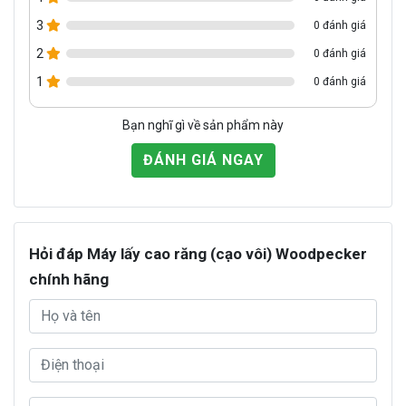
3
0 đánh giá
2
0 đánh giá
1
0 đánh giá
Bạn nghĩ gì về sản phẩm này
ĐÁNH GIÁ NGAY
Hỏi đáp Máy lấy cao răng (cạo vôi) Woodpecker
chính hãng